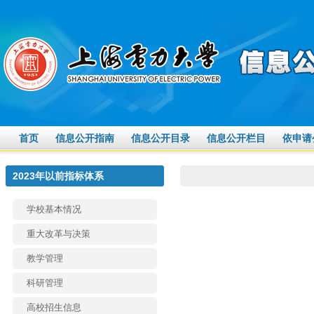
首页
信息公开指南
信息公开目录
信息公开栏目
依申请
2023年以前指标体系
学校基本情况
重大改革与决策
教学管理
科研管理
高校招生信息