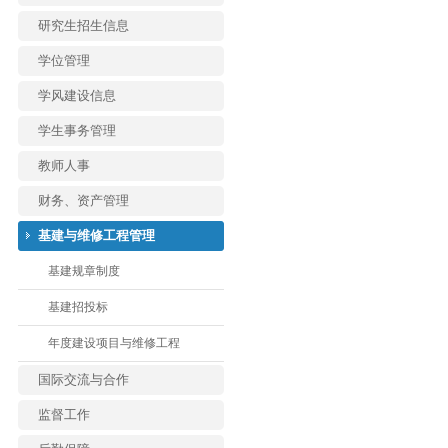
研究生招生信息
学位管理
学风建设信息
学生事务管理
教师人事
财务、资产管理
基建与维修工程管理
基建规章制度
基建招投标
年度建设项目与维修工程
国际交流与合作
监督工作