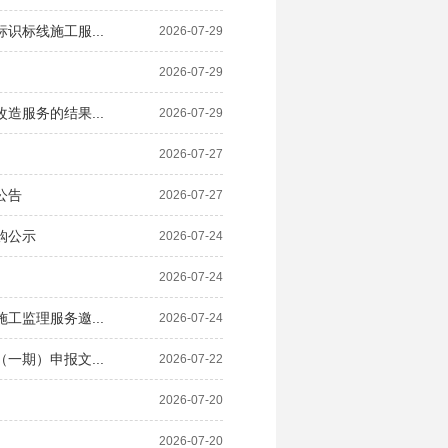
标线施工服...
2026-07-29
2026-07-29
服务的结果...
2026-07-29
2026-07-27
公告
2026-07-27
购公示
2026-07-24
2026-07-24
监理服务邀...
2026-07-24
期）申报文...
2026-07-22
2026-07-20
2026-07-20