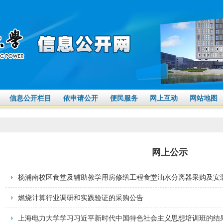
信息公开栏目
依申请公开
便民服务
网上互动
网站地图
网上公示
杨浦南校区食堂及辅助教学用房修缮工程食堂油水分离器采购及安
燃烧计算行业调研和实践验证的采购公告
上海电力大学学习习近平新时代中国特色社会主义思想培训班的结