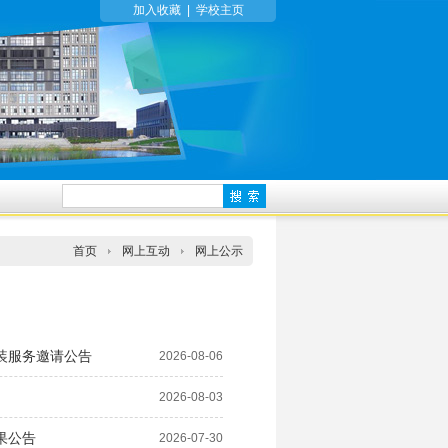
加入收藏
|
学校主页
首页
网上互动
网上公示
装服务邀请公告
2026-08-06
2026-08-03
果公告
2026-07-30