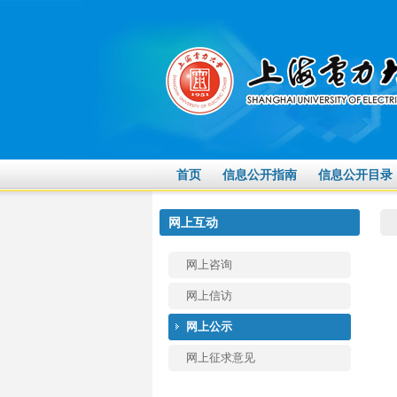
首页
信息公开指南
信息公开目录
网上互动
网上咨询
网上信访
网上公示
网上征求意见