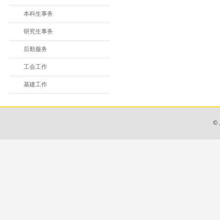
本科生事务
研究生事务
后勤服务
工会工作
基建工作
©