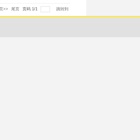
页>>
尾页
页码
1
/
1
跳转到